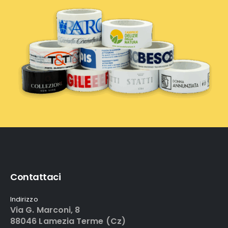
Contattaci
Indirizzo
Via G. Marconi, 8
88046 Lamezia Terme (Cz)