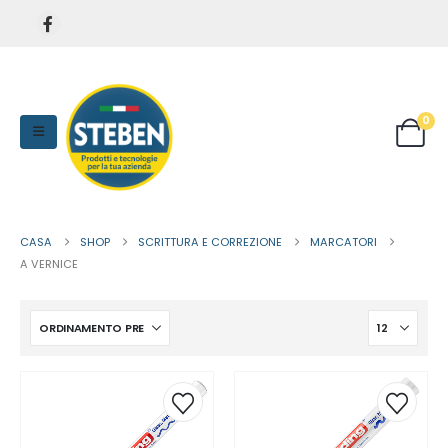
0
CASA
SHOP
SCRITTURA E CORREZIONE
MARCATORI
A VERNICE