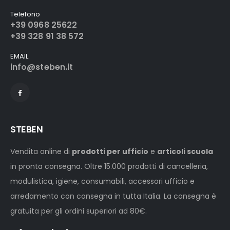
Telefono
+39 0968 25622
+39 328 91 38 572
EMAIL
info@steben.it
STEBEN
Vendita online di
prodotti per ufficio
e
articoli scuola
in pronta consegna. Oltre 15.000 prodotti di cancelleria,
modulistica, igiene, consumabili, accessori ufficio e
arredamento con consegna in tutta Italia. La consegna è
gratuita per gli ordini superiori ad 80€.