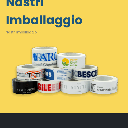
Nastri
Imballaggio
Nastri Imballaggio