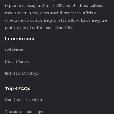
in pronta consegna. Oltre 15.000 prodotti di cancelleria,
modulistica, igiene, consumabili, accessori ufficio e
arredamento con consegna in tutta Italia. La consegna è
gratuita per gli ordini superiori ad 80€.
Informazioni
Chi Siamo
I Nostri Partner
Richiesta Catalogo
Top 4 FAQs
Condizioni di vendita
Trasporto e consegna