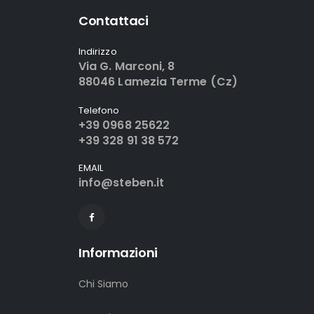
Contattaci
Indirizzo
Via G. Marconi, 8
88046 Lamezia Terme (Cz)
Telefono
+39 0968 25622
+39 328 91 38 572
EMAIL
info@steben.it
Informazioni
Chi Siamo