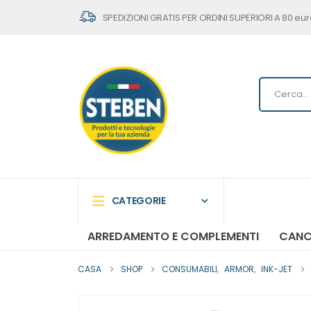
SPEDIZIONI GRATIS PER ORDINI SUPERIORI A 80 eur
CATEGORIE
ARREDAMENTO E COMPLEMENTI
CANC
CASA
SHOP
CONSUMABILI
,
ARMOR
,
INK-JET