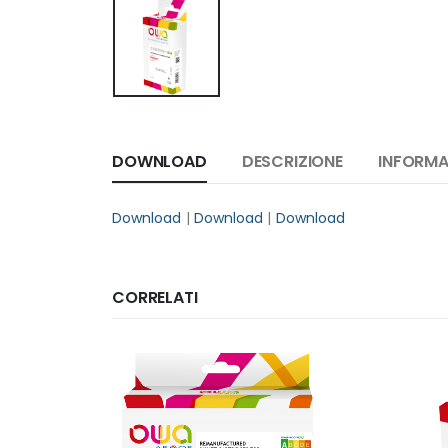
DOWNLOAD
DESCRIZIONE
INFORMA
Download
|
Download
|
Download
CORRELATI