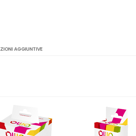
ZIONI AGGIUNTIVE