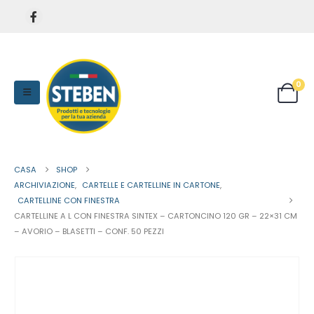
0
CASA
SHOP
ARCHIVIAZIONE
,
CARTELLE E CARTELLINE IN CARTONE
,
CARTELLINE CON FINESTRA
CARTELLINE A L CON FINESTRA SINTEX – CARTONCINO 120 GR – 22×31 CM
– AVORIO – BLASETTI – CONF. 50 PEZZI