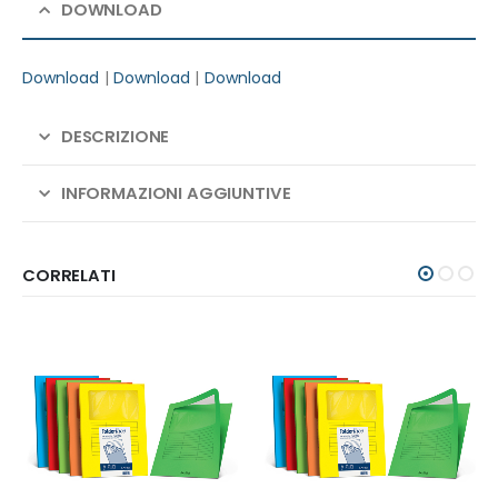
DOWNLOAD
Download
|
Download
|
Download
DESCRIZIONE
INFORMAZIONI AGGIUNTIVE
CORRELATI