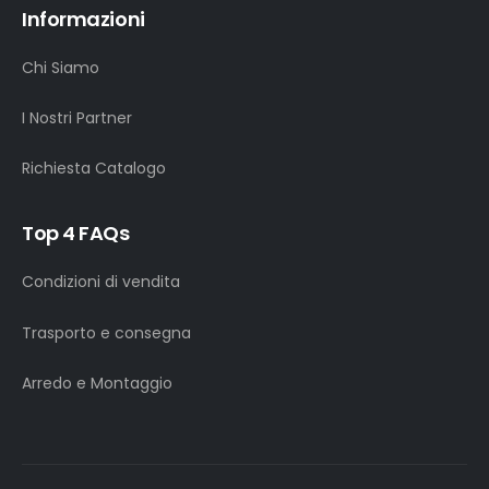
Informazioni
Chi Siamo
I Nostri Partner
Richiesta Catalogo
Top 4 FAQs
Condizioni di vendita
Trasporto e consegna
Arredo e Montaggio