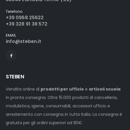
Telefono
+39 0968 25622
+39 328 91 38 572
EMAIL
info@steben.it
STEBEN
Vendita online di
prodotti per ufficio
e
articoli scuola
in pronta consegna. Oltre 15.000 prodotti di cancelleria,
modulistica, igiene, consumabili, accessori ufficio e
arredamento con consegna in tutta Italia. La consegna è
gratuita per gli ordini superiori ad 80€.