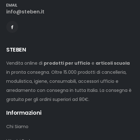
EMAIL
info@steben.it
STEBEN
Vendita online di
prodotti per ufficio
e
articoli scuola
in pronta consegna. Oltre 15.000 prodotti di cancelleria,
modulistica, igiene, consumabili, accessori ufficio e
arredamento con consegna in tutta Italia. La consegna è
gratuita per gli ordini superiori ad 80€.
Informazioni
Chi Siamo