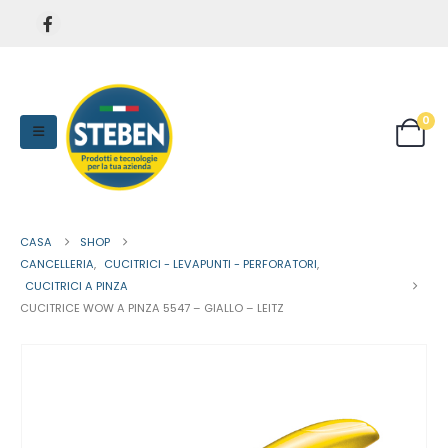
0
CASA
SHOP
CANCELLERIA
,
CUCITRICI - LEVAPUNTI - PERFORATORI
,
CUCITRICI A PINZA
CUCITRICE WOW A PINZA 5547 – GIALLO – LEITZ