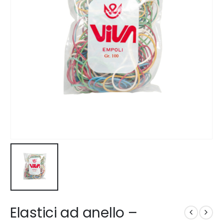
Elastici ad anello –