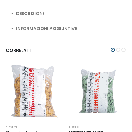
DESCRIZIONE
INFORMAZIONI AGGIUNTIVE
CORRELATI
ELASTICI
ELASTICI