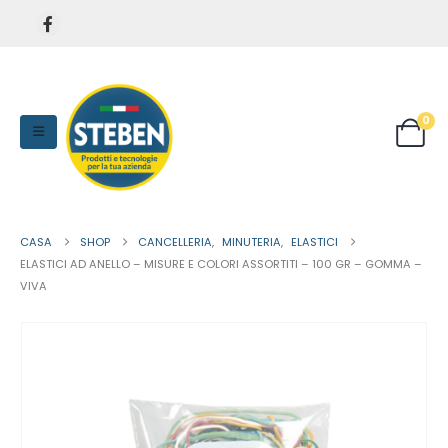
0
CASA
SHOP
CANCELLERIA
,
MINUTERIA
,
ELASTICI
ELASTICI AD ANELLO – MISURE E COLORI ASSORTITI – 100 GR – GOMMA –
VIVA