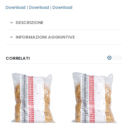
Download
|
Download
|
Download
DESCRIZIONE
INFORMAZIONI AGGIUNTIVE
CORRELATI