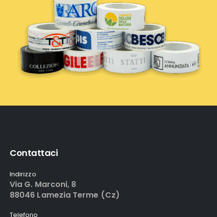
Contattaci
Indirizzo
Via G. Marconi, 8
88046 Lamezia Terme (Cz)
Telefono