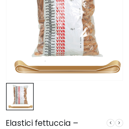
Elastici fettuccia –