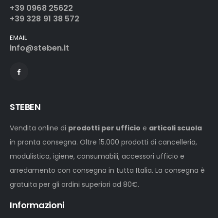
+39 0968 25622
+39 328 91 38 572
EMAIL
info@steben.it
STEBEN
Vendita online di
prodotti per ufficio
e
articoli scuola
in pronta consegna. Oltre 15.000 prodotti di cancelleria,
modulistica, igiene, consumabili, accessori ufficio e
arredamento con consegna in tutta Italia. La consegna è
gratuita per gli ordini superiori ad 80€.
Informazioni