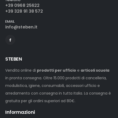
+39 0968 25622
+39 328 91 38 572
EMAIL
info@steben.it
STEBEN
Vendita online di
prodotti per ufficio
e
articoli scuola
in pronta consegna. Oltre 15.000 prodotti di cancelleria,
modulistica, igiene, consumabili, accessori ufficio e
arredamento con consegna in tutta Italia. La consegna è
gratuita per gli ordini superiori ad 80€.
Informazioni