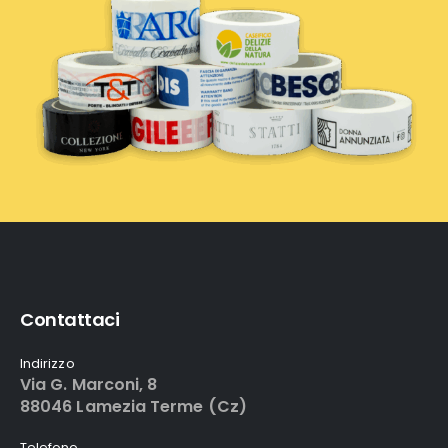
Contattaci
Indirizzo
Via G. Marconi, 8
88046 Lamezia Terme (Cz)
Telefono