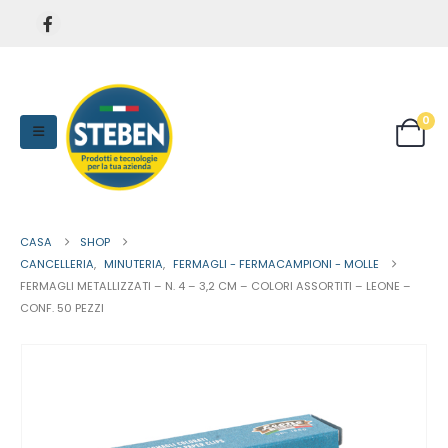
0
CASA
SHOP
CANCELLERIA
,
MINUTERIA
,
FERMAGLI - FERMACAMPIONI - MOLLE
FERMAGLI METALLIZZATI – N. 4 – 3,2 CM – COLORI ASSORTITI – LEONE –
CONF. 50 PEZZI