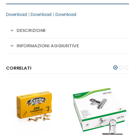
Download
|
Download
|
Download
DESCRIZIONE
INFORMAZIONI AGGIUNTIVE
CORRELATI