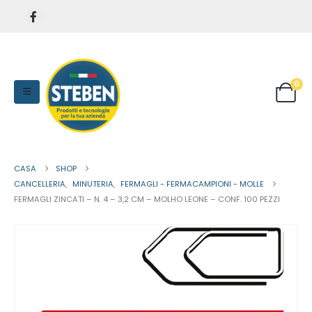
0
CASA
SHOP
CANCELLERIA
,
MINUTERIA
,
FERMAGLI - FERMACAMPIONI - MOLLE
FERMAGLI ZINCATI – N. 4 – 3,2 CM – MOLHO LEONE – CONF. 100 PEZZI