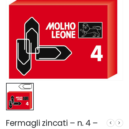
Fermagli zincati – n. 4 –