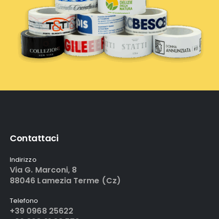
Contattaci
Indirizzo
Via G. Marconi, 8
88046 Lamezia Terme (Cz)
Telefono
+39 0968 25622