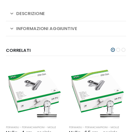
DESCRIZIONE
INFORMAZIONI AGGIUNTIVE
CORRELATI
FERMAGLI - FERMACAMPIONI - MOLLE
FERMAGLI - FERMACAMPIONI - MOLLE