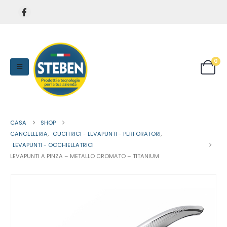
0
CASA
SHOP
CANCELLERIA
,
CUCITRICI - LEVAPUNTI - PERFORATORI
,
LEVAPUNTI - OCCHIELLATRICI
LEVAPUNTI A PINZA – METALLO CROMATO – TITANIUM