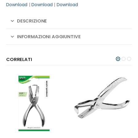
Download
|
Download
|
Download
DESCRIZIONE
INFORMAZIONI AGGIUNTIVE
CORRELATI