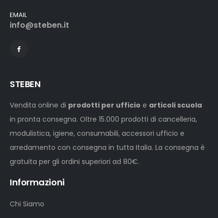
EMAIL
info@steben.it
STEBEN
Vendita online di
prodotti per ufficio
e
articoli scuola
in pronta consegna. Oltre 15.000 prodotti di cancelleria,
modulistica, igiene, consumabili, accessori ufficio e
arredamento con consegna in tutta Italia. La consegna è
gratuita per gli ordini superiori ad 80€.
Informazioni
Chi Siamo