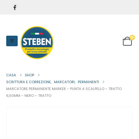
0
CASA
SHOP
SCRITTURA E CORREZIONE
,
MARCATORI
,
PERMANENTI
MARCATORE PERMANENTE MARKER – PUNTA A SCALPELLO – TRATTO
6,50MM – NERO – TRATTO