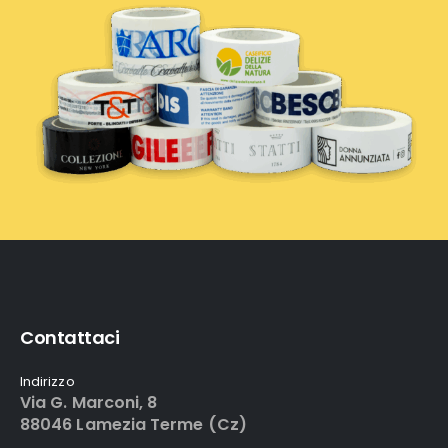
Contattaci
Indirizzo
Via G. Marconi, 8
88046 Lamezia Terme (Cz)