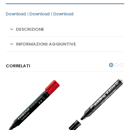
Download
|
Download
|
Download
DESCRIZIONE
INFORMAZIONI AGGIUNTIVE
CORRELATI