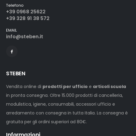
Telefono
+39 0968 25622
+39 328 91 38 572
EMAIL
info@steben.it
STEBEN
Vendita online di
prodotti per ufficio
e
articoli scuola
in pronta consegna. Oltre 15.000 prodotti di cancelleria,
modulistica, igiene, consumabili, accessori ufficio e
arredamento con consegna in tutta Italia. La consegna è
gratuita per gli ordini superiori ad 80€.
Informazioni