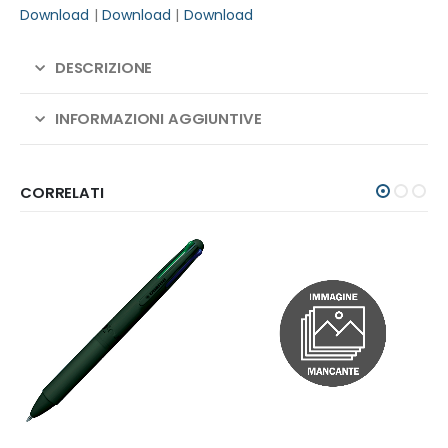
Download
|
Download
|
Download
DESCRIZIONE
INFORMAZIONI AGGIUNTIVE
CORRELATI