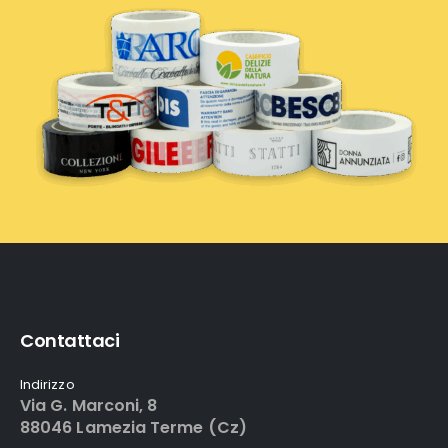
Contattaci
Indirizzo
Via G. Marconi, 8
88046 Lamezia Terme (Cz)