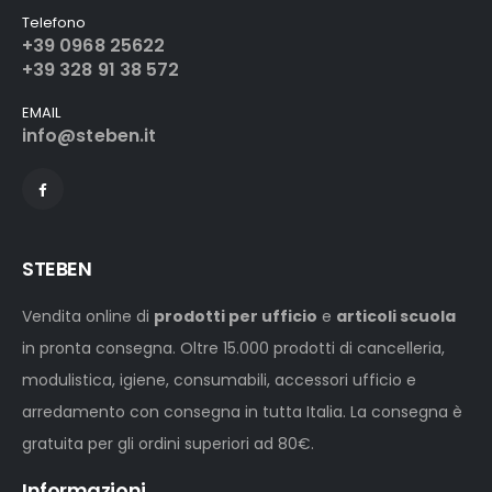
Telefono
+39 0968 25622
+39 328 91 38 572
EMAIL
info@steben.it
STEBEN
Vendita online di
prodotti per ufficio
e
articoli scuola
in pronta consegna. Oltre 15.000 prodotti di cancelleria,
modulistica, igiene, consumabili, accessori ufficio e
arredamento con consegna in tutta Italia. La consegna è
gratuita per gli ordini superiori ad 80€.
Informazioni