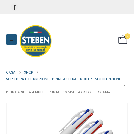
0
CASA
SHOP
SCRITTURA E CORREZIONE
,
PENNE A SFERA - ROLLER
,
MULTIFUNZIONE
PENNA A SFERA 4 MULTI – PUNTA 1,00 MM – 4 COLORI – OSAMA