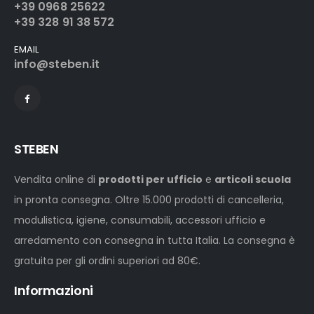
+39 0968 25622
+39 328 91 38 572
EMAIL
info@steben.it
STEBEN
Vendita online di
prodotti per ufficio
e
articoli scuola
in pronta consegna. Oltre 15.000 prodotti di cancelleria,
modulistica, igiene, consumabili, accessori ufficio e
arredamento con consegna in tutta Italia. La consegna è
gratuita per gli ordini superiori ad 80€.
Informazioni