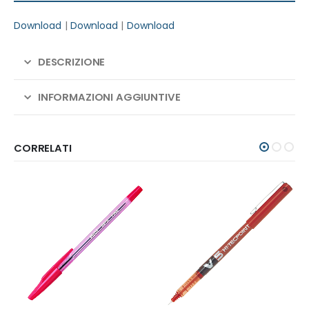
Download
|
Download
|
Download
DESCRIZIONE
INFORMAZIONI AGGIUNTIVE
CORRELATI