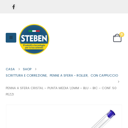
0
CASA
SHOP
SCRITTURA E CORREZIONE
,
PENNE A SFERA - ROLLER
,
CON CAPPUCCIO
PENNA A SFERA CRISTAL – PUNTA MEDIA 1,0MM – BLU – BIC – CONF. 50
PEZZI