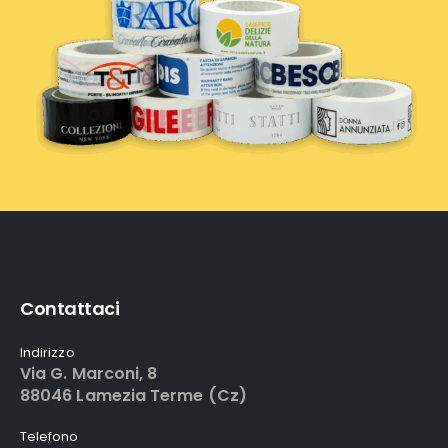
Contattaci
Indirizzo
Via G. Marconi, 8
88046 Lamezia Terme (Cz)
Telefono