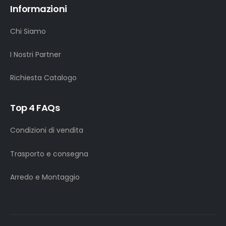
Informazioni
Chi Siamo
I Nostri Partner
Richiesta Catalogo
Top 4 FAQs
Condizioni di vendita
Trasporto e consegna
Arredo e Montaggio