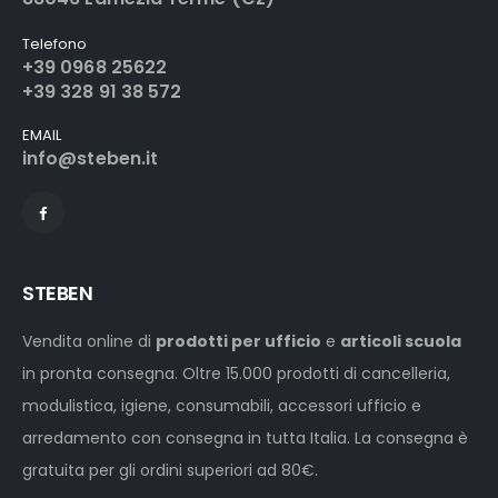
Telefono
+39 0968 25622
+39 328 91 38 572
EMAIL
info@steben.it
STEBEN
Vendita online di
prodotti per ufficio
e
articoli scuola
in pronta consegna. Oltre 15.000 prodotti di cancelleria,
modulistica, igiene, consumabili, accessori ufficio e
arredamento con consegna in tutta Italia. La consegna è
gratuita per gli ordini superiori ad 80€.