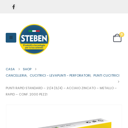
0
CASA
SHOP
CANCELLERIA
,
CUCITRICI - LEVAPUNTI - PERFORATORI
,
PUNTI CUCITRICI
PUNTI RAPID STANDARD – 21/4 (6/4) – ACCIAIO ZINCATO – METALLO –
RAPID – CONF. 2000 PEZZI