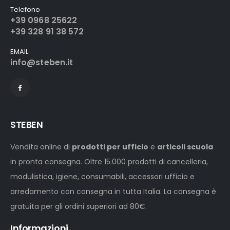
Telefono
+39 0968 25622
+39 328 91 38 572
EMAIL
info@steben.it
STEBEN
Vendita online di
prodotti per ufficio
e
articoli scuola
in pronta consegna. Oltre 15.000 prodotti di cancelleria,
modulistica, igiene, consumabili, accessori ufficio e
arredamento con consegna in tutta Italia. La consegna è
gratuita per gli ordini superiori ad 80€.
Informazioni