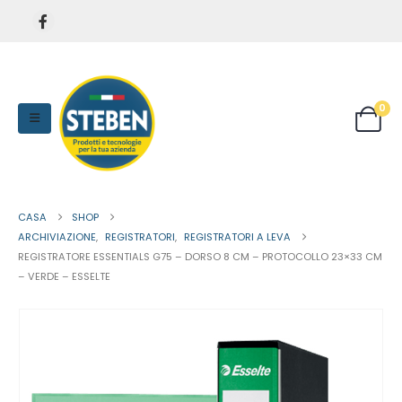
0
CASA
SHOP
ARCHIVIAZIONE
,
REGISTRATORI
,
REGISTRATORI A LEVA
REGISTRATORE ESSENTIALS G75 – DORSO 8 CM – PROTOCOLLO 23×33 CM
– VERDE – ESSELTE