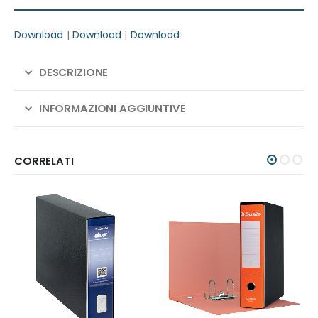
Download
|
Download
|
Download
DESCRIZIONE
INFORMAZIONI AGGIUNTIVE
CORRELATI