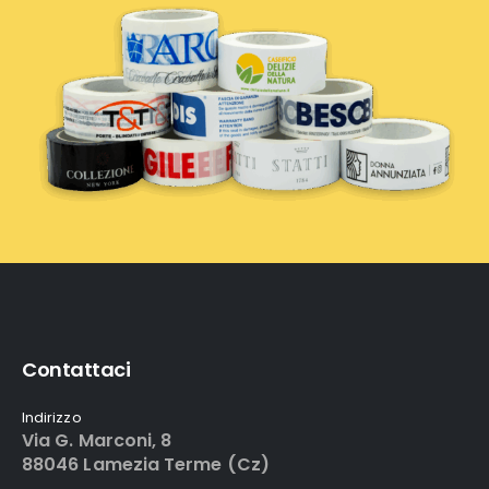
Contattaci
Indirizzo
Via G. Marconi, 8
88046 Lamezia Terme (Cz)