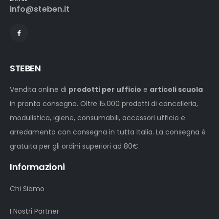
info@steben.it
STEBEN
Vendita online di
prodotti per ufficio
e
articoli scuola
in pronta consegna. Oltre 15.000 prodotti di cancelleria,
modulistica, igiene, consumabili, accessori ufficio e
arredamento con consegna in tutta Italia. La consegna è
gratuita per gli ordini superiori ad 80€.
Informazioni
Chi Siamo
I Nostri Partner