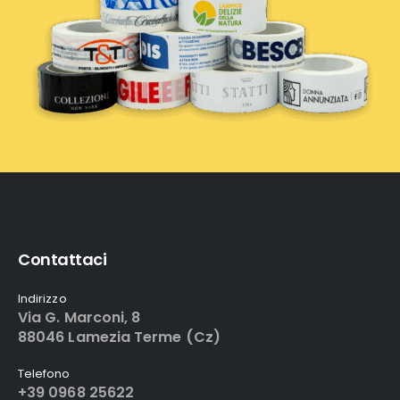
Contattaci
Indirizzo
Via G. Marconi, 8
88046 Lamezia Terme (Cz)
Telefono
+39 0968 25622