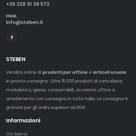
+39 328 91 38 572
EMAIL
info@steben.it
STEBEN
Vendita online di
prodotti per ufficio
e
articoli scuola
in pronta consegna. Oltre 15.000 prodotti di cancelleria,
modulistica, igiene, consumabili, accessori ufficio e
arredamento con consegna in tutta Italia. La consegna è
gratuita per gli ordini superiori ad 80€.
Informazioni
Chi Siamo