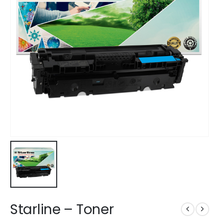
Starline – Toner