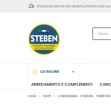
SPEDIZIONI GRATIS PER ORDINI SUPERIORI A 80 eur
CATEGORIE
ARREDAMENTO E COMPLEMENTI
CANC
CASA
SHOP
CONSUMABILI
,
STARLINE
,
TONER RIC