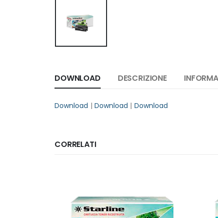
DOWNLOAD
DESCRIZIONE
INFORMA
Download
|
Download
|
Download
CORRELATI