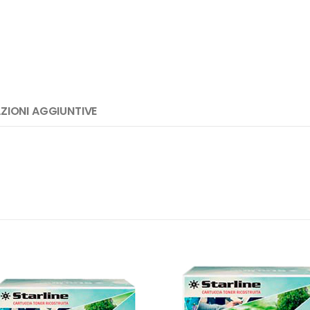
ZIONI AGGIUNTIVE