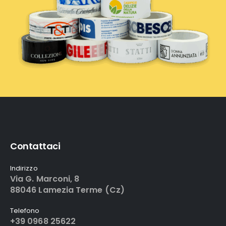
Contattaci
Indirizzo
Via G. Marconi, 8
88046 Lamezia Terme (Cz)
Telefono
+39 0968 25622