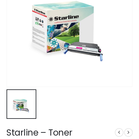
Starline – Toner