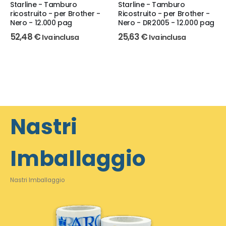
Starline - Tamburo
Starline - Tamburo
ricostruito - per Brother -
Ricostruito - per Brother -
Nero - 12.000 pag
Nero - DR2005 - 12.000 pag
52,48
€
25,63
€
Iva inclusa
Iva inclusa
Nastri
Imballaggio
Nastri Imballaggio