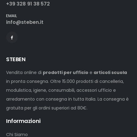
+39 328 91 38 572
EMAIL
info@steben.it
STEBEN
Vendita online di
prodotti per ufficio
e
articoli scuola
in pronta consegna. Oltre 15.000 prodotti di cancelleria,
modulistica, igiene, consumabili, accessori ufficio e
arredamento con consegna in tutta Italia. La consegna è
gratuita per gli ordini superiori ad 80€.
Informazioni
Chi Siamo