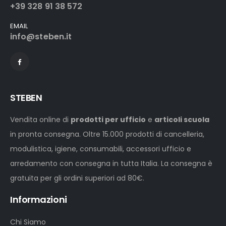
+39 328 91 38 572
EMAIL
info@steben.it
STEBEN
Vendita online di
prodotti per ufficio
e
articoli scuola
in pronta consegna. Oltre 15.000 prodotti di cancelleria,
modulistica, igiene, consumabili, accessori ufficio e
arredamento con consegna in tutta Italia. La consegna è
gratuita per gli ordini superiori ad 80€.
Informazioni
Chi Siamo