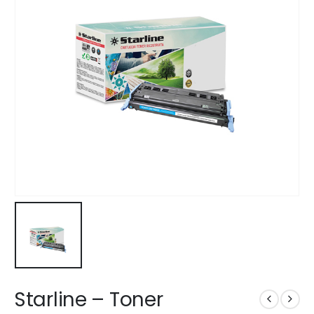
Starline – Toner