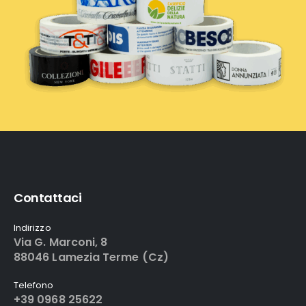
Contattaci
Indirizzo
Via G. Marconi, 8
88046 Lamezia Terme (Cz)
Telefono
+39 0968 25622