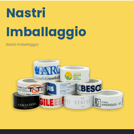
Nastri
Imballaggio
Nastri Imballaggio