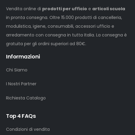
Vendita online di
prodotti per ufficio
e
articoli scuola
in pronta consegna. Oltre 15.000 prodotti di cancelleria,
modulistica, igiene, consumabili, accessori ufficio e
arredamento con consegna in tutta Italia. La consegna è
gratuita per gli ordini superiori ad 80€.
Informazioni
Chi Siamo
I Nostri Partner
Richiesta Catalogo
Top 4 FAQs
Condizioni di vendita