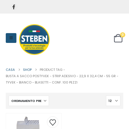
0
CASA
SHOP
PRODUCT TAG -
BUSTA A SACCO POSTYVEK - STRIP ADESIVO - 22,9 X 32,4 CM - 55 GR -
TYVEK - BIANCO - BLASETTI - CONF. 100 PEZZI