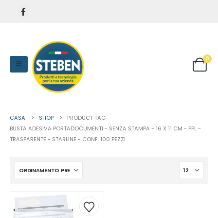
0
CASA
SHOP
PRODUCT TAG -
BUSTA ADESIVA PORTADOCUMENTI - SENZA STAMPA - 16 X 11 CM - PPL -
TRASPARENTE - STARLINE - CONF. 100 PEZZI