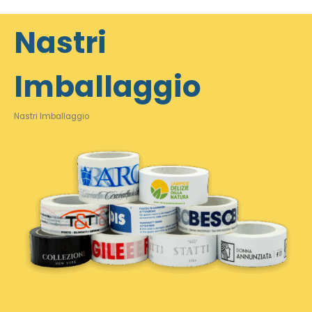
Nastri
Imballaggio
Nastri Imballaggio