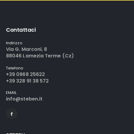
Contattaci
Indirizzo
Via G. Marconi, 8
88046 Lamezia Terme (Cz)
Telefono
+39 0968 25622
+39 328 91 38 572
EMAIL
info@steben.it