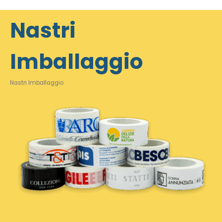
Nastri
Imballaggio
Nastri Imballaggio