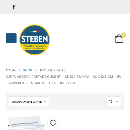
0
CASA
SHOP
PRODUCT TAG -
BUSTA ADESIVA PORTADOCUMENTI - SENZA STAMPA - 23 X 12,5 CM - PPL -
TRASPARENTE - STARLINE - CONF. 100 PEZZI