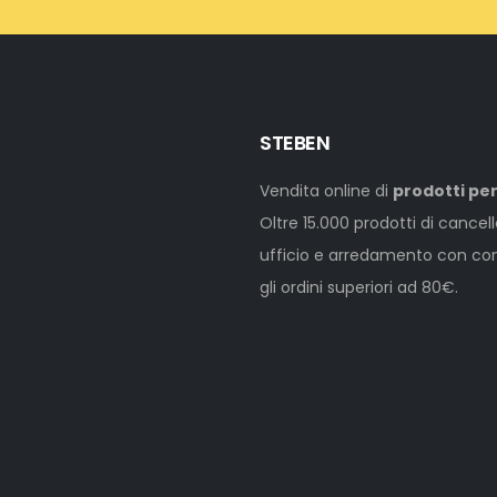
STEBEN
Vendita online di
prodotti per
Oltre 15.000 prodotti di cancel
ufficio e arredamento con cons
gli ordini superiori ad 80€.