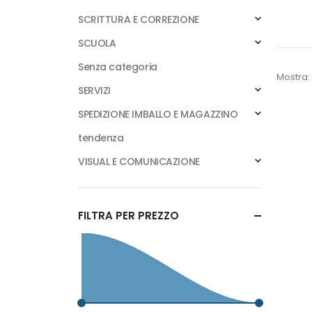
SCRITTURA E CORREZIONE
SCUOLA
Senza categoria
Mostra:
SERVIZI
SPEDIZIONE IMBALLO E MAGAZZINO
tendenza
VISUAL E COMUNICAZIONE
FILTRA PER PREZZO