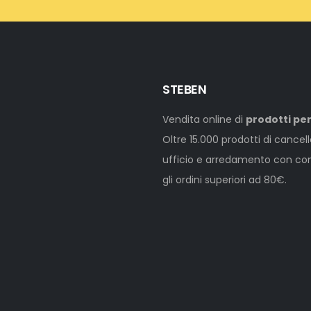
STEBEN
Vendita online di
prodotti per
Oltre 15.000 prodotti di cancel
ufficio e arredamento con cons
gli ordini superiori ad 80€.