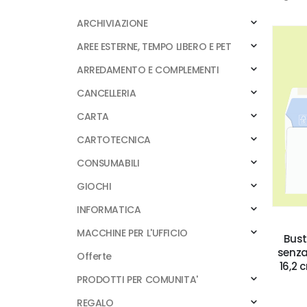
ARCHIVIAZIONE
AREE ESTERNE, TEMPO LIBERO E PET
ARREDAMENTO E COMPLEMENTI
CANCELLERIA
CARTA
CARTOTECNICA
CONSUMABILI
GIOCHI
INFORMATICA
MACCHINE PER L'UFFICIO
Bust
senza
Offerte
16,2 
PRODOTTI PER COMUNITA'
REGALO