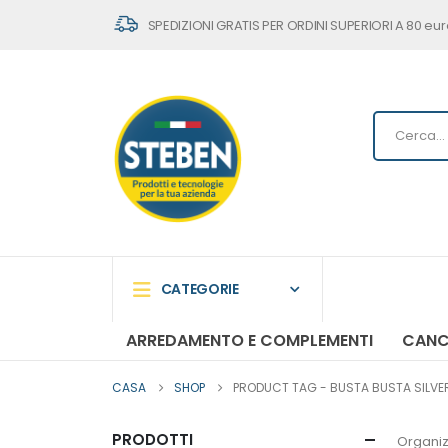
SPEDIZIONI GRATIS PER ORDINI SUPERIORI A 80 eur
CATEGORIE
ARREDAMENTO E COMPLEMENTI
CANC
CASA
SHOP
PRODUCT TAG -
BUSTA BUSTA SILVER
PRODOTTI
Organiz