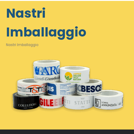
Nastri
Imballaggio
Nastri Imballaggio