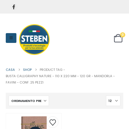
0
CASA
SHOP
PRODUCT TAG -
BUSTA CALLIGRAPHY NATURE - 110 X 220 MM - 120 GR - MANDORLA -
FAVINI - CONF. 25 PEZZI