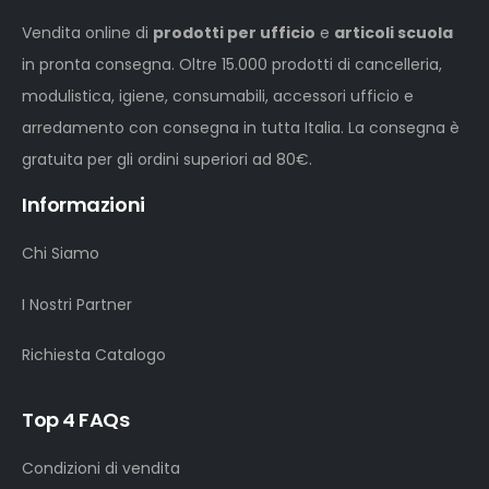
Vendita online di
prodotti per ufficio
e
articoli scuola
in pronta consegna. Oltre 15.000 prodotti di cancelleria,
modulistica, igiene, consumabili, accessori ufficio e
arredamento con consegna in tutta Italia. La consegna è
gratuita per gli ordini superiori ad 80€.
Informazioni
Chi Siamo
I Nostri Partner
Richiesta Catalogo
Top 4 FAQs
Condizioni di vendita