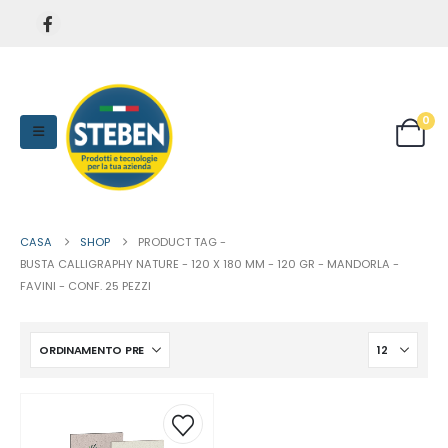
0
CASA
SHOP
PRODUCT TAG -
BUSTA CALLIGRAPHY NATURE - 120 X 180 MM - 120 GR - MANDORLA -
FAVINI - CONF. 25 PEZZI