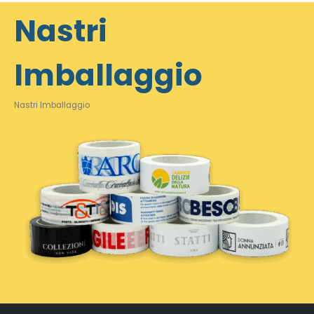
Nastri
Imballaggio
Nastri Imballaggio