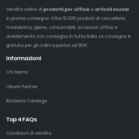
Vendita online di
prodotti per ufficio
e
articoli scuola
in pronta consegna. Oltre 15.000 prodotti di cancelleria,
modulistica, igiene, consumabili, accessori ufficio e
arredamento con consegna in tutta Italia. La consegna è
gratuita per gli ordini superiori ad 80€.
Informazioni
Chi Siamo
I Nostri Partner
Richiesta Catalogo
Top 4 FAQs
Condizioni di vendita