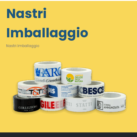
Nastri
Imballaggio
Nastri Imballaggio