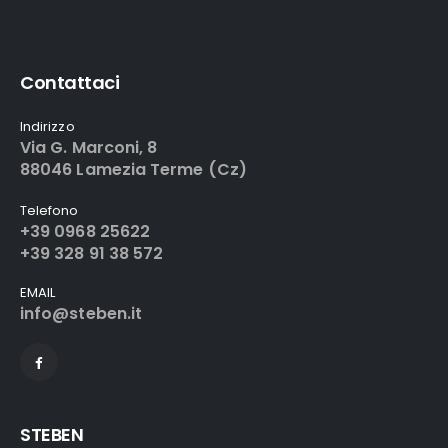
Contattaci
Indirizzo
Via G. Marconi, 8
88046 Lamezia Terme (Cz)
Telefono
+39 0968 25622
+39 328 91 38 572
EMAIL
info@steben.it
STEBEN