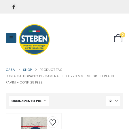
0
CASA
SHOP
PRODUCT TAG -
BUSTA CALLIGRAPHY PERGAMENA - 110 X 220 MM - 90 GR - PERLA 10 -
FAVINI - CONF. 25 PEZZI