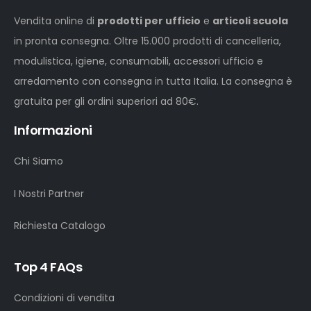
Vendita online di
prodotti per ufficio
e
articoli scuola
in pronta consegna. Oltre 15.000 prodotti di cancelleria,
modulistica, igiene, consumabili, accessori ufficio e
arredamento con consegna in tutta Italia. La consegna è
gratuita per gli ordini superiori ad 80€.
Informazioni
Chi Siamo
I Nostri Partner
Richiesta Catalogo
Top 4 FAQs
Condizioni di vendita