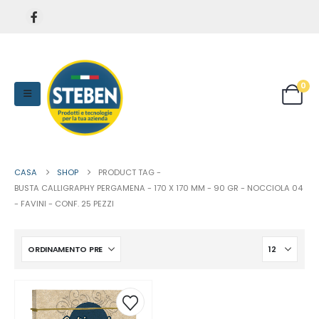
0
CASA
SHOP
PRODUCT TAG -
BUSTA CALLIGRAPHY PERGAMENA - 170 X 170 MM - 90 GR - NOCCIOLA 04
- FAVINI - CONF. 25 PEZZI