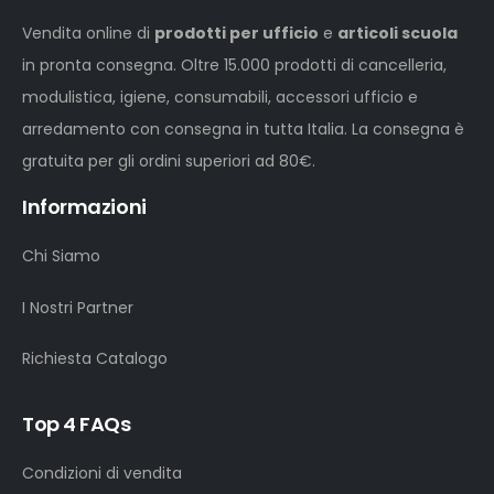
Vendita online di
prodotti per ufficio
e
articoli scuola
in pronta consegna. Oltre 15.000 prodotti di cancelleria,
modulistica, igiene, consumabili, accessori ufficio e
arredamento con consegna in tutta Italia. La consegna è
gratuita per gli ordini superiori ad 80€.
Informazioni
Chi Siamo
I Nostri Partner
Richiesta Catalogo
Top 4 FAQs
Condizioni di vendita