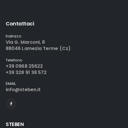
Contattaci
Indirizzo
Via G. Marconi, 8
88046 Lamezia Terme (Cz)
Telefono
+39 0968 25622
+39 328 91 38 572
EMAIL
info@steben.it
STEBEN