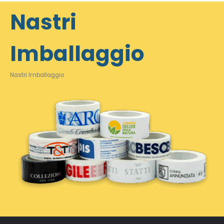
Nastri
Imballaggio
Nastri Imballaggio