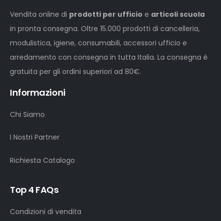
Vendita online di
prodotti per ufficio
e
articoli scuola
in pronta consegna. Oltre 15.000 prodotti di cancelleria,
modulistica, igiene, consumabili, accessori ufficio e
arredamento con consegna in tutta Italia. La consegna è
gratuita per gli ordini superiori ad 80€.
Informazioni
Chi Siamo
I Nostri Partner
Richiesta Catalogo
Top 4 FAQs
Condizioni di vendita