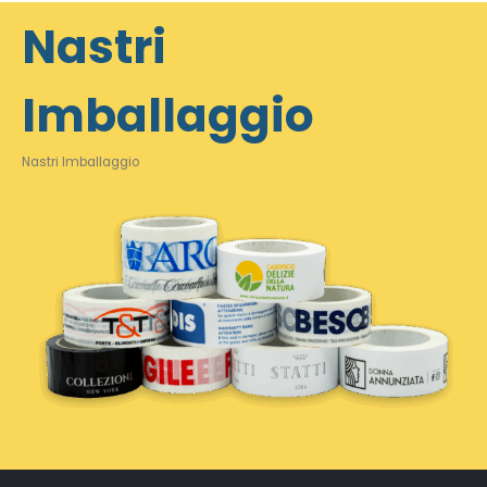
Nastri
Imballaggio
Nastri Imballaggio