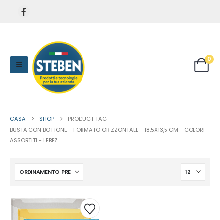
0
CASA
SHOP
PRODUCT TAG -
BUSTA CON BOTTONE - FORMATO ORIZZONTALE - 18,5X13,5 CM - COLORI
ASSORTITI - LEBEZ