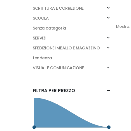
SCRITTURA E CORREZIONE
SCUOLA
Mostra:
Senza categoria
SERVIZI
SPEDIZIONE IMBALLO E MAGAZZINO
tendenza
VISUAL E COMUNICAZIONE
FILTRA PER PREZZO