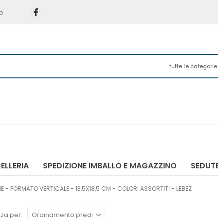
o
tutte le categorie
ELLERIA
SPEDIZIONE IMBALLO E MAGAZZINO
SEDUTE
- FORMATO VERTICALE - 13,5X18,5 CM - COLORI ASSORTITI - LEBEZ
za per: