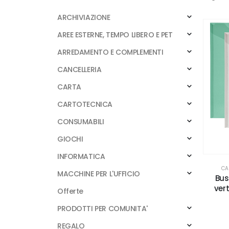
ARCHIVIAZIONE
AREE ESTERNE, TEMPO LIBERO E PET
ARREDAMENTO E COMPLEMENTI
CANCELLERIA
CARTA
CARTOTECNICA
CONSUMABILI
GIOCHI
INFORMATICA
CA
MACCHINE PER L'UFFICIO
Bus
vert
Offerte
PRODOTTI PER COMUNITA'
REGALO