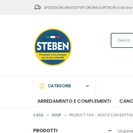
SPEDIZIONI GRATIS PER ORDINI SUPERIORI A 80 eur
CATEGORIE
ARREDAMENTO E COMPLEMENTI
CANC
CASA
SHOP
PRODUCT TAG -
BUSTA CON BOTTONE 
PRODOTTI
Organiz