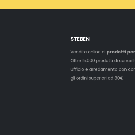
STEBEN
Vendita online di
prodotti per
Oltre 15.000 prodotti di cancel
ufficio e arredamento con cons
gli ordini superiori ad 80€.