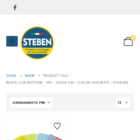
0
CASA
SHOP
PRODUCT TAG -
BUSTA CON BOTTONE - PPL - 22X30 CM - COLORI ASSORTITI - STARLINE