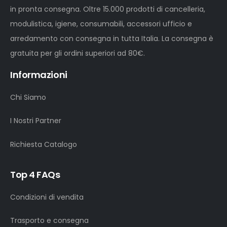
in pronta consegna. Oltre 15.000 prodotti di cancelleria,
modulistica, igiene, consumabili, accessori ufficio e
arredamento con consegna in tutta Italia. La consegna è
gratuita per gli ordini superiori ad 80€.
Informazioni
Chi Siamo
I Nostri Partner
Richiesta Catalogo
Top 4 FAQs
Condizioni di vendita
Trasporto e consegna