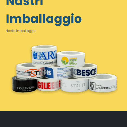
Nastri
Imballaggio
Nastri Imballaggio