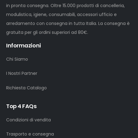
in pronta consegna. Oltre 15.000 prodotti di cancelleria,
modulistica, igiene, consumabili, accessori ufficio e
arredamento con consegna in tutta Italia. La consegna è
gratuita per gli ordini superiori ad 80€.
Informazioni
Chi Siamo
I Nostri Partner
Richiesta Catalogo
Top 4 FAQs
Condizioni di vendita
Trasporto e consegna