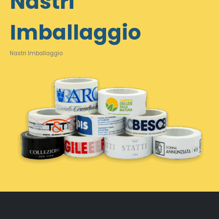
Nastri
Imballaggio
Nastri Imballaggio