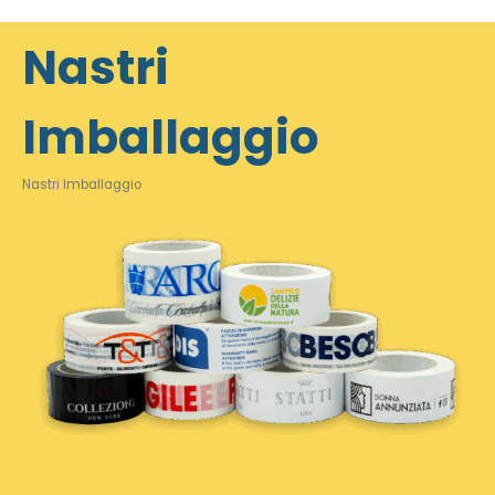
Nastri
Imballaggio
Nastri Imballaggio