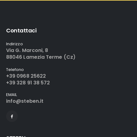
Contattaci
Indirizzo
Via G. Marconi, 8
88046 Lamezia Terme (Cz)
Telefono
+39 0968 25622
+39 328 91 38 572
EMAIL
info@steben.it