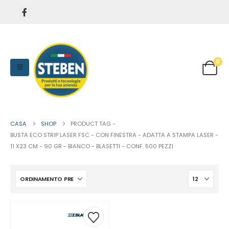
0
CASA
SHOP
PRODUCT TAG -
BUSTA ECO STRIP LASER FSC - CON FINESTRA - ADATTA A STAMPA LASER -
11 X23 CM - 90 GR - BIANCO - BLASETTI - CONF. 500 PEZZI