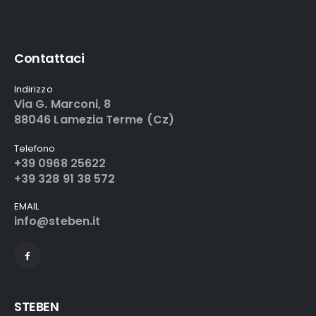
Contattaci
Indirizzo
Via G. Marconi, 8
88046 Lamezia Terme (Cz)
Telefono
+39 0968 25622
+39 328 91 38 572
EMAIL
info@steben.it
STEBEN