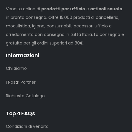
Vendita online di
prodotti per ufficio
e
articoli scuola
in pronta consegna. Oltre 15.000 prodotti di cancelleria,
modulistica, igiene, consumabili, accessori ufficio e
arredamento con consegna in tutta Italia. La consegna è
gratuita per gli ordini superiori ad 80€.
Informazioni
Chi Siamo
I Nostri Partner
Richiesta Catalogo
Top 4 FAQs
Condizioni di vendita