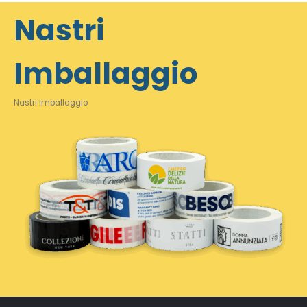
Nastri
Imballaggio
Nastri Imballaggio