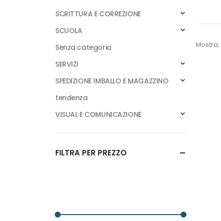
SCRITTURA E CORREZIONE
SCUOLA
Mostra:
Senza categoria
SERVIZI
SPEDIZIONE IMBALLO E MAGAZZINO
tendenza
VISUAL E COMUNICAZIONE
FILTRA PER PREZZO