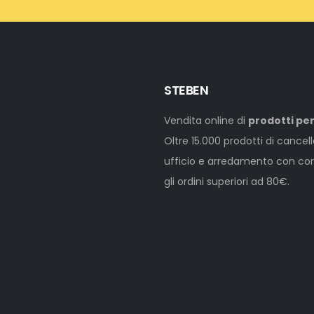
STEBEN
Vendita online di
prodotti per
Oltre 15.000 prodotti di cancel
ufficio e arredamento con cons
gli ordini superiori ad 80€.