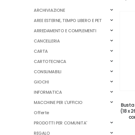
ARCHIVIAZIONE
AREE ESTERNE, TEMPO LIBERO E PET
ARREDAMENTO E COMPLEMENTI
CANCELLERIA
CARTA
CARTOTECNICA
CONSUMABILI
GIOCHI
INFORMATICA
MACCHINE PER L'UFFICIO
Busta 
(18 x 
Offerte
co
PRODOTTI PER COMUNITA'
REGALO