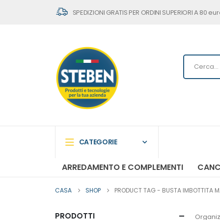
SPEDIZIONI GRATIS PER ORDINI SUPERIORI A 80 eur
CATEGORIE
ARREDAMENTO E COMPLEMENTI
CANC
CASA
SHOP
PRODUCT TAG -
BUSTA IMBOTTITA MAI
PRODOTTI
Organiz