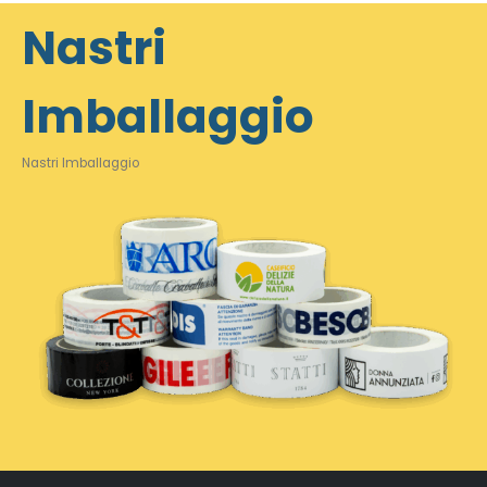
Nastri
Imballaggio
Nastri Imballaggio