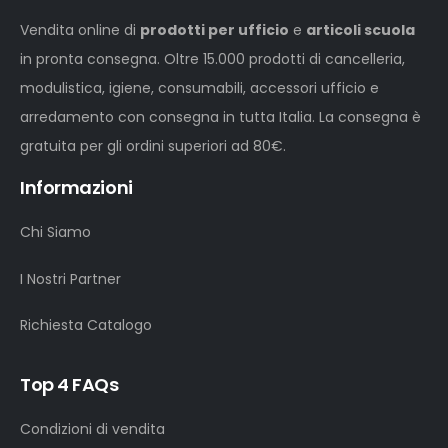
Vendita online di
prodotti per ufficio
e
articoli scuola
in pronta consegna. Oltre 15.000 prodotti di cancelleria,
modulistica, igiene, consumabili, accessori ufficio e
arredamento con consegna in tutta Italia. La consegna è
gratuita per gli ordini superiori ad 80€.
Informazioni
Chi Siamo
I Nostri Partner
Richiesta Catalogo
Top 4 FAQs
Condizioni di vendita