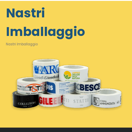
Nastri
Imballaggio
Nastri Imballaggio