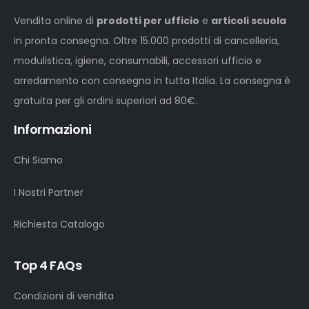
Vendita online di
prodotti per ufficio
e
articoli scuola
in pronta consegna. Oltre 15.000 prodotti di cancelleria,
modulistica, igiene, consumabili, accessori ufficio e
arredamento con consegna in tutta Italia. La consegna è
gratuita per gli ordini superiori ad 80€.
Informazioni
Chi Siamo
I Nostri Partner
Richiesta Catalogo
Top 4 FAQs
Condizioni di vendita