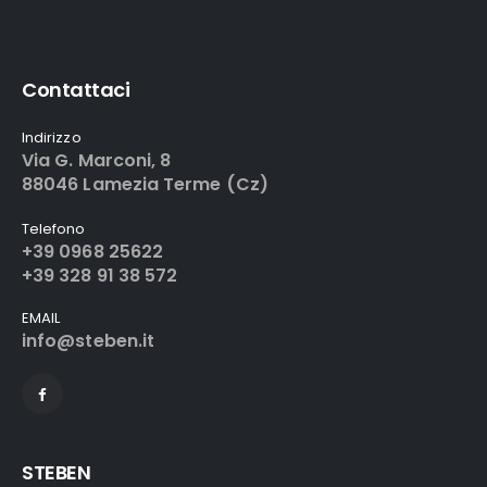
Contattaci
Indirizzo
Via G. Marconi, 8
88046 Lamezia Terme (Cz)
Telefono
+39 0968 25622
+39 328 91 38 572
EMAIL
info@steben.it
STEBEN