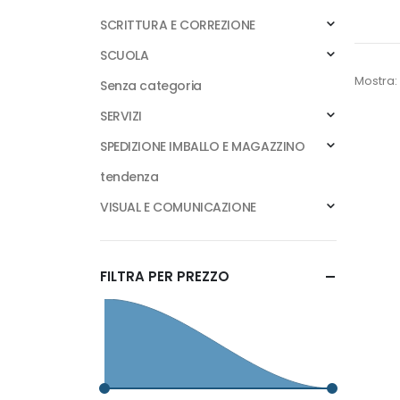
SCRITTURA E CORREZIONE
SCUOLA
Mostra:
Senza categoria
SERVIZI
SPEDIZIONE IMBALLO E MAGAZZINO
tendenza
VISUAL E COMUNICAZIONE
FILTRA PER PREZZO