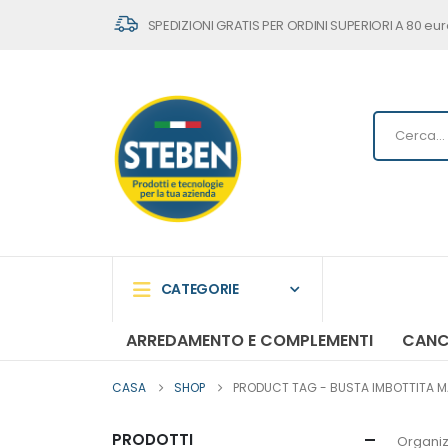
SPEDIZIONI GRATIS PER ORDINI SUPERIORI A 80 eur
CATEGORIE
ARREDAMENTO E COMPLEMENTI
CANC
CASA
SHOP
PRODUCT TAG -
BUSTA IMBOTTITA MAI
PRODOTTI
Organiz