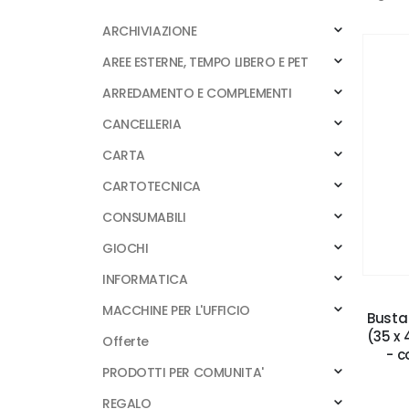
ARCHIVIAZIONE
AREE ESTERNE, TEMPO LIBERO E PET
ARREDAMENTO E COMPLEMENTI
CANCELLERIA
CARTA
CARTOTECNICA
CONSUMABILI
GIOCHI
INFORMATICA
MACCHINE PER L'UFFICIO
Busta 
(35 x 
Offerte
- c
PRODOTTI PER COMUNITA'
REGALO