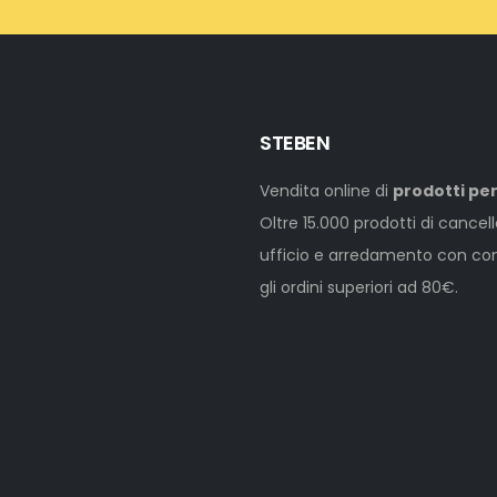
STEBEN
Vendita online di
prodotti per
Oltre 15.000 prodotti di cancel
ufficio e arredamento con cons
gli ordini superiori ad 80€.