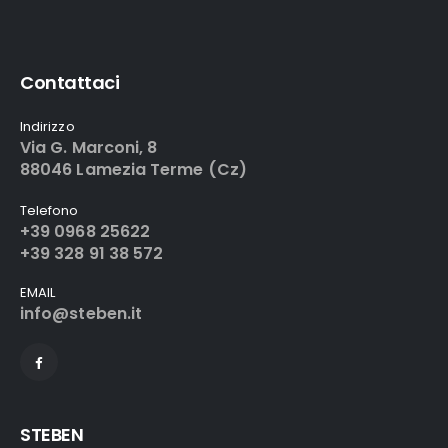
Contattaci
Indirizzo
Via G. Marconi, 8
88046 Lamezia Terme (Cz)
Telefono
+39 0968 25622
+39 328 91 38 572
EMAIL
info@steben.it
STEBEN