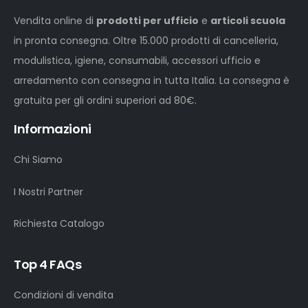
Vendita online di
prodotti per ufficio
e
articoli scuola
in pronta consegna. Oltre 15.000 prodotti di cancelleria,
modulistica, igiene, consumabili, accessori ufficio e
arredamento con consegna in tutta Italia. La consegna è
gratuita per gli ordini superiori ad 80€.
Informazioni
Chi Siamo
I Nostri Partner
Richiesta Catalogo
Top 4 FAQs
Condizioni di vendita