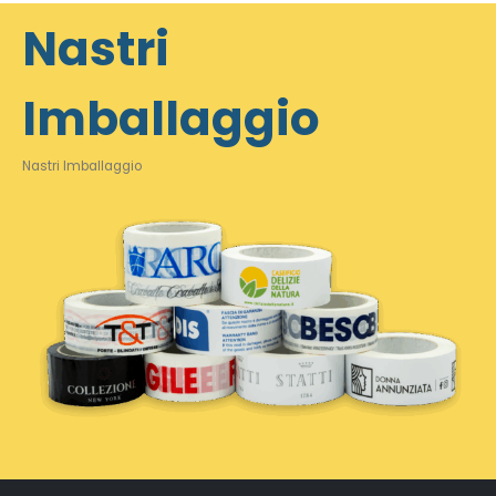
Nastri
Imballaggio
Nastri Imballaggio