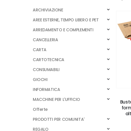
ARCHIVIAZIONE
AREE ESTERNE, TEMPO LIBERO E PET
ARREDAMENTO E COMPLEMENTI
CANCELLERIA
CARTA
CARTOTECNICA
CONSUMABILI
GIOCHI
INFORMATICA
MACCHINE PER L'UFFICIO
Busta
for
Offerte
al
PRODOTTI PER COMUNITA'
REGALO