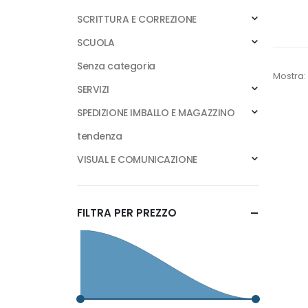
SCRITTURA E CORREZIONE
SCUOLA
Senza categoria
Mostra:
SERVIZI
SPEDIZIONE IMBALLO E MAGAZZINO
tendenza
VISUAL E COMUNICAZIONE
FILTRA PER PREZZO