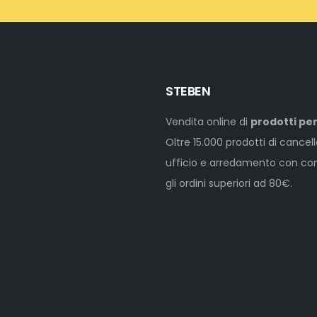
STEBEN
Vendita online di
prodotti per
Oltre 15.000 prodotti di cancel
ufficio e arredamento con cons
gli ordini superiori ad 80€.