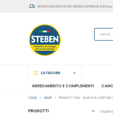
SPEDIZIONI GRATIS PER ORDINI SUPERIORI A 80 eur
CATEGORIE
ARREDAMENTO E COMPLEMENTI
CANC
CASA
SHOP
PRODUCT TAG -
BUSTA IN CARTONE 
PRODOTTI
Organiz