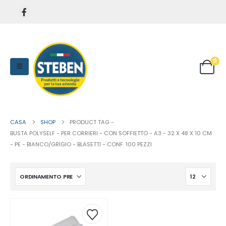
0
CASA
SHOP
PRODUCT TAG -
BUSTA POLYSELF - PER CORRIERI - CON SOFFIETTO - A3 - 32 X 48 X 10 CM
- PE - BIANCO/GRIGIO - BLASETTI - CONF. 100 PEZZI