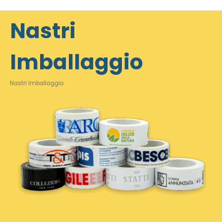
Nastri
Imballaggio
Nastri Imballaggio