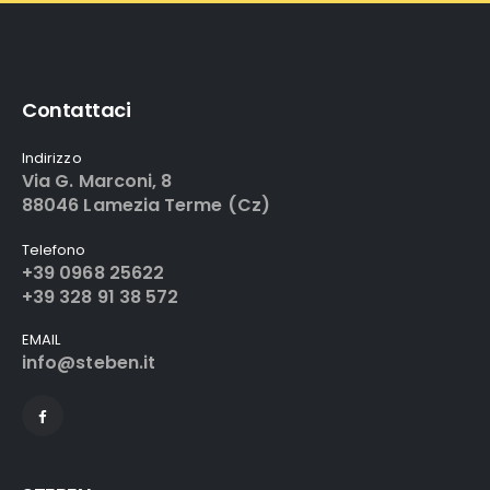
Contattaci
Indirizzo
Via G. Marconi, 8
88046 Lamezia Terme (Cz)
Telefono
+39 0968 25622
+39 328 91 38 572
EMAIL
info@steben.it