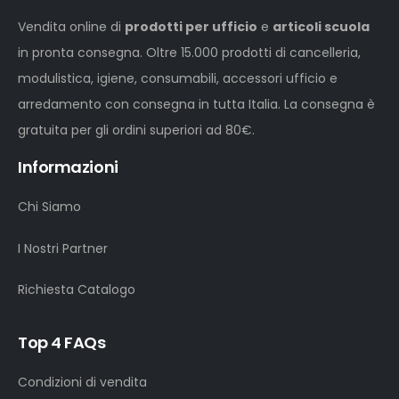
Vendita online di
prodotti per ufficio
e
articoli scuola
in pronta consegna. Oltre 15.000 prodotti di cancelleria,
modulistica, igiene, consumabili, accessori ufficio e
arredamento con consegna in tutta Italia. La consegna è
gratuita per gli ordini superiori ad 80€.
Informazioni
Chi Siamo
I Nostri Partner
Richiesta Catalogo
Top 4 FAQs
Condizioni di vendita