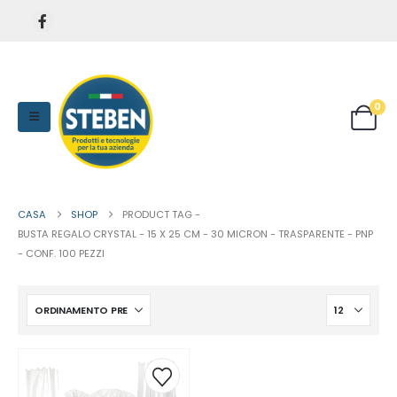
0
CASA
SHOP
PRODUCT TAG -
BUSTA REGALO CRYSTAL - 15 X 25 CM - 30 MICRON - TRASPARENTE - PNP
- CONF. 100 PEZZI