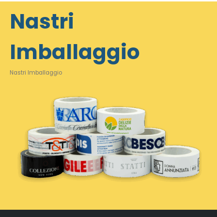
Nastri
Imballaggio
Nastri Imballaggio