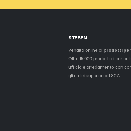
STEBEN
Vendita online di
prodotti per
Oltre 15.000 prodotti di cancel
ufficio e arredamento con cons
gli ordini superiori ad 80€.