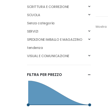
SCRITTURA E CORREZIONE
SCUOLA
Senza categoria
Mostra:
SERVIZI
SPEDIZIONE IMBALLO E MAGAZZINO
tendenza
VISUAL E COMUNICAZIONE
FILTRA PER PREZZO