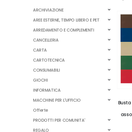
ARCHIVIAZIONE
AREE ESTERNE, TEMPO LIBERO E PET
ARREDAMENTO E COMPLEMENTI
CANCELLERIA
CARTA
CARTOTECNICA
CONSUMABILI
GIOCHI
INFORMATICA
MACCHINE PER L'UFFICIO
Busta 
Offerte
assor
PRODOTTI PER COMUNITA'
REGALO