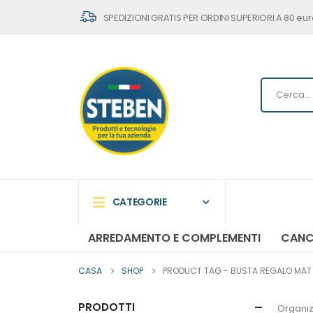
SPEDIZIONI GRATIS PER ORDINI SUPERIORI A 80 eur
CATEGORIE
ARREDAMENTO E COMPLEMENTI
CANC
CASA
SHOP
PRODUCT TAG -
BUSTA REGALO MAT P
PRODOTTI
Organiz