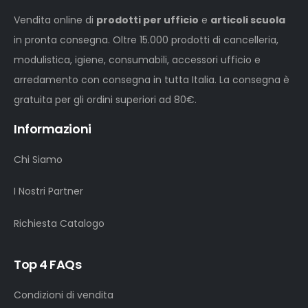
Vendita online di
prodotti per ufficio
e
articoli scuola
in pronta consegna. Oltre 15.000 prodotti di cancelleria,
modulistica, igiene, consumabili, accessori ufficio e
arredamento con consegna in tutta Italia. La consegna è
gratuita per gli ordini superiori ad 80€.
Informazioni
Chi Siamo
I Nostri Partner
Richiesta Catalogo
Top 4 FAQs
Condizioni di vendita