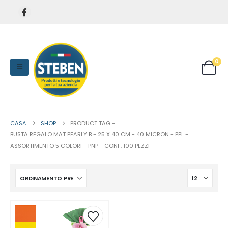
0
CASA
SHOP
PRODUCT TAG -
BUSTA REGALO MAT PEARLY B - 25 X 40 CM - 40 MICRON - PPL -
ASSORTIMENTO 5 COLORI - PNP - CONF. 100 PEZZI