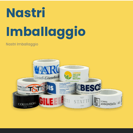
Nastri
Imballaggio
Nastri Imballaggio