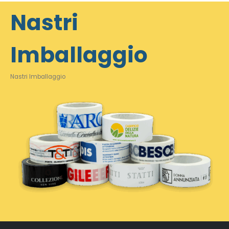
Nastri
Imballaggio
Nastri Imballaggio