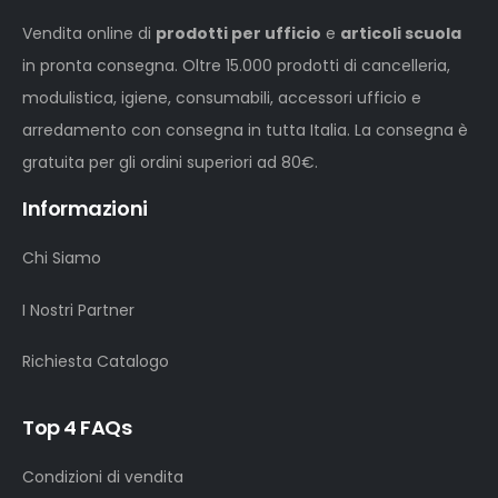
Vendita online di
prodotti per ufficio
e
articoli scuola
in pronta consegna. Oltre 15.000 prodotti di cancelleria,
modulistica, igiene, consumabili, accessori ufficio e
arredamento con consegna in tutta Italia. La consegna è
gratuita per gli ordini superiori ad 80€.
Informazioni
Chi Siamo
I Nostri Partner
Richiesta Catalogo
Top 4 FAQs
Condizioni di vendita