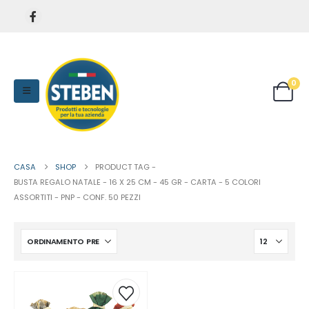
0
CASA
SHOP
PRODUCT TAG -
BUSTA REGALO NATALE - 16 X 25 CM - 45 GR - CARTA - 5 COLORI
ASSORTITI - PNP - CONF. 50 PEZZI