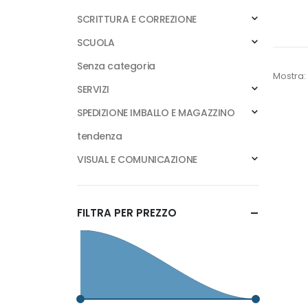
SCRITTURA E CORREZIONE
SCUOLA
Senza categoria
Mostra:
SERVIZI
SPEDIZIONE IMBALLO E MAGAZZINO
tendenza
VISUAL E COMUNICAZIONE
FILTRA PER PREZZO