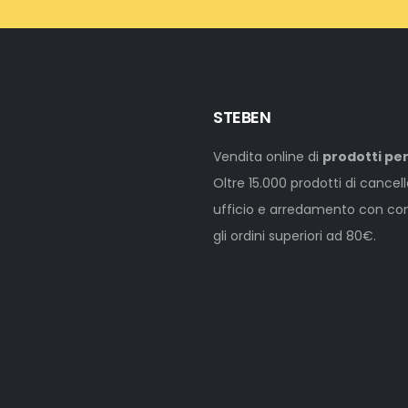
STEBEN
Vendita online di
prodotti per
Oltre 15.000 prodotti di cancel
ufficio e arredamento con cons
gli ordini superiori ad 80€.