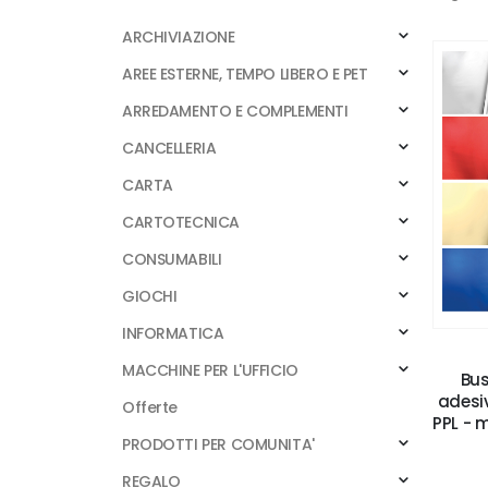
ARCHIVIAZIONE
AREE ESTERNE, TEMPO LIBERO E PET
ARREDAMENTO E COMPLEMENTI
CANCELLERIA
CARTA
CARTOTECNICA
CONSUMABILI
GIOCHI
INFORMATICA
MACCHINE PER L'UFFICIO
Bus
adesiv
Offerte
PPL - m
PRODOTTI PER COMUNITA'
REGALO