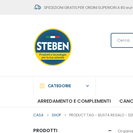
SPEDIZIONI GRATIS PER ORDINI SUPERIORI A 80 eur
CATEGORIE
ARREDAMENTO E COMPLEMENTI
CANC
CASA
SHOP
PRODUCT TAG -
BUSTA REGALO - SENZ
PRODOTTI
Organiz