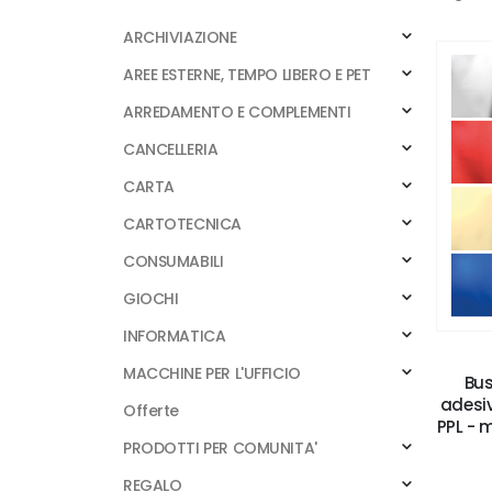
ARCHIVIAZIONE
AREE ESTERNE, TEMPO LIBERO E PET
ARREDAMENTO E COMPLEMENTI
CANCELLERIA
CARTA
CARTOTECNICA
CONSUMABILI
GIOCHI
INFORMATICA
MACCHINE PER L'UFFICIO
Bus
adesiv
Offerte
PPL - 
PRODOTTI PER COMUNITA'
REGALO