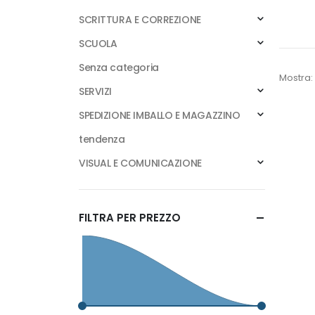
SCRITTURA E CORREZIONE
SCUOLA
Senza categoria
Mostra:
SERVIZI
SPEDIZIONE IMBALLO E MAGAZZINO
tendenza
VISUAL E COMUNICAZIONE
FILTRA PER PREZZO