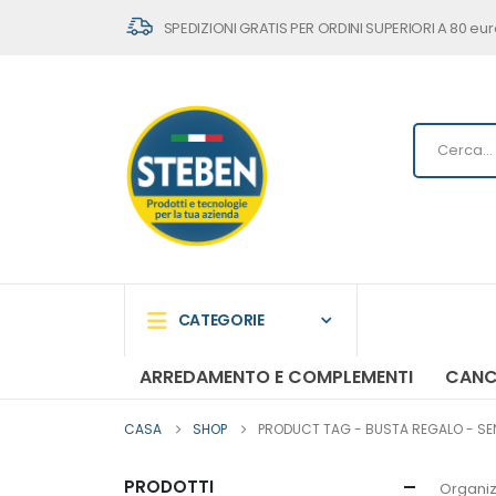
SPEDIZIONI GRATIS PER ORDINI SUPERIORI A 80 eur
CATEGORIE
ARREDAMENTO E COMPLEMENTI
CANC
CASA
SHOP
PRODUCT TAG -
BUSTA REGALO - SEN
PRODOTTI
Organiz