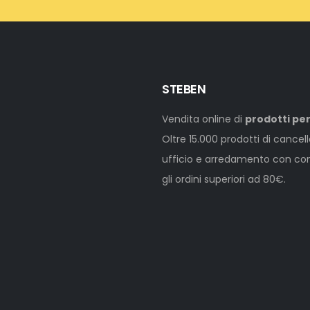
STEBEN
Vendita online di
prodotti per
Oltre 15.000 prodotti di cancel
ufficio e arredamento con cons
gli ordini superiori ad 80€.