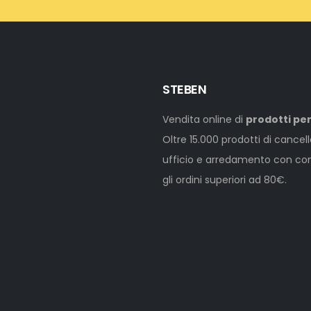
STEBEN
Vendita online di
prodotti per
Oltre 15.000 prodotti di cancel
ufficio e arredamento con cons
gli ordini superiori ad 80€.