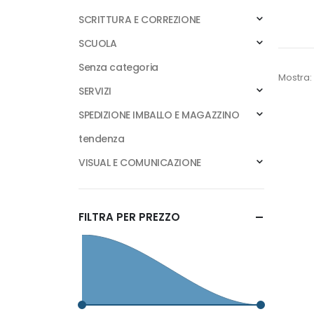
SCRITTURA E CORREZIONE
SCUOLA
Senza categoria
Mostra:
SERVIZI
SPEDIZIONE IMBALLO E MAGAZZINO
tendenza
VISUAL E COMUNICAZIONE
FILTRA PER PREZZO