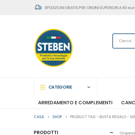
SPEDIZIONI GRATIS PER ORDINI SUPERIORI A 80 eur
CATEGORIE
ARREDAMENTO E COMPLEMENTI
CANC
CASA
SHOP
PRODUCT TAG -
BUSTA REGALO - SEN
PRODOTTI
Organiz