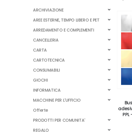
ARCHIVIAZIONE
AREE ESTERNE, TEMPO LIBERO E PET
ARREDAMENTO E COMPLEMENTI
CANCELLERIA
CARTA
CARTOTECNICA
CONSUMABILI
GIOCHI
INFORMATICA
MACCHINE PER L'UFFICIO
Bus
adesiv
Offerte
PPL 
PRODOTTI PER COMUNITA'
REGALO