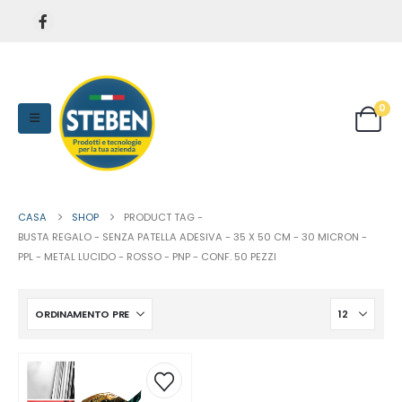
0
CASA
SHOP
PRODUCT TAG -
BUSTA REGALO - SENZA PATELLA ADESIVA - 35 X 50 CM - 30 MICRON -
PPL - METAL LUCIDO - ROSSO - PNP - CONF. 50 PEZZI