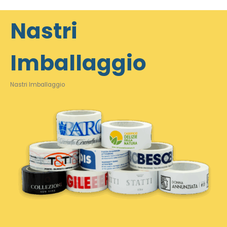
Nastri
Imballaggio
Nastri Imballaggio