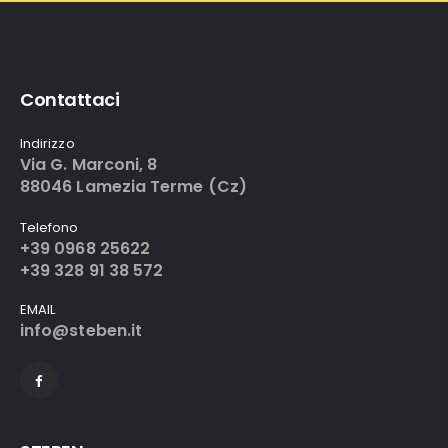
Contattaci
Indirizzo
Via G. Marconi, 8
88046 Lamezia Terme (Cz)
Telefono
+39 0968 25622
+39 328 91 38 572
EMAIL
info@steben.it